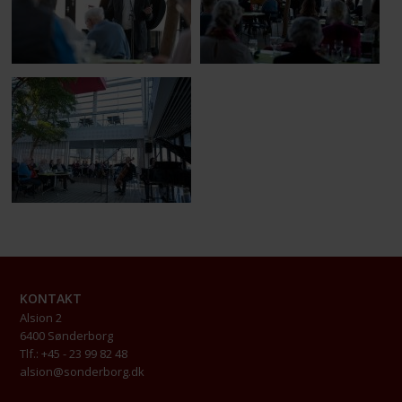
KONTAKT
Alsion 2
6400 Sønderborg
Tlf.: +45 - 23 99 82 48
alsion@sonderborg.dk