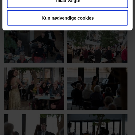
Tillad valgte
Kun nødvendige cookies