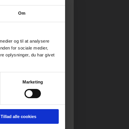
Om
 medier og til at analysere
nden for sociale medier,
e oplysninger, du har givet
Marketing
Tillad alle cookies