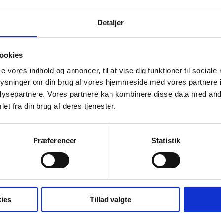
Detaljer
ookies
se vores indhold og annoncer, til at vise dig funktioner til sociale
oplysninger om din brug af vores hjemmeside med vores partnere i
ysepartnere. Vores partnere kan kombinere disse data med andr
et fra din brug af deres tjenester.
Præferencer
Statistik
ies
Tillad valgte