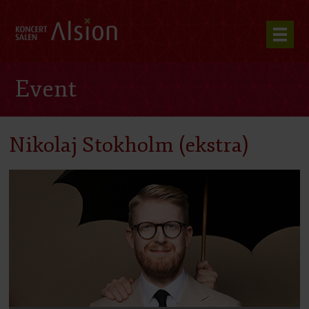
Event
Nikolaj Stokholm (ekstra)