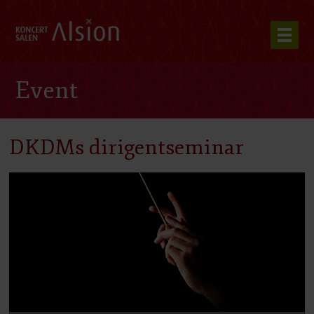
Event
DKDMs dirigentseminar