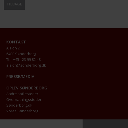
TILBAGE
KONTAKT
Alsion 2
6400 Sønderborg
Tlf.: +45 - 23 99 82 48
alsion@sonderborg.dk
PRESSE/MEDIA
OPLEV SØNDERBORG
Andre spillesteder
Overnatningssteder
Sønderborg.dk
Vores Sønderborg